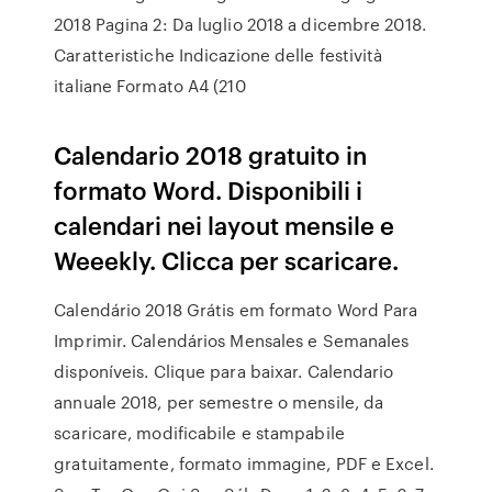
2018 Pagina 2: Da luglio 2018 a dicembre 2018.
Caratteristiche Indicazione delle festività
italiane Formato A4 (210
Calendario 2018 gratuito in
formato Word. Disponibili i
calendari nei layout mensile e
Weeekly. Clicca per scaricare.
Calendário 2018 Grátis em formato Word Para
Imprimir. Calendários Mensales e Semanales
disponíveis. Clique para baixar. Calendario
annuale 2018, per semestre o mensile, da
scaricare, modificabile e stampabile
gratuitamente, formato immagine, PDF e Excel.