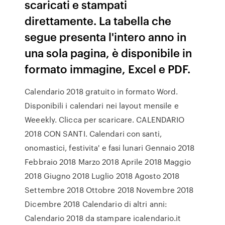
scaricati e stampati
direttamente. La tabella che
segue presenta l'intero anno in
una sola pagina, è disponibile in
formato immagine, Excel e PDF.
Calendario 2018 gratuito in formato Word.
Disponibili i calendari nei layout mensile e
Weeekly. Clicca per scaricare. CALENDARIO
2018 CON SANTI. Calendari con santi,
onomastici, festivita' e fasi lunari Gennaio 2018
Febbraio 2018 Marzo 2018 Aprile 2018 Maggio
2018 Giugno 2018 Luglio 2018 Agosto 2018
Settembre 2018 Ottobre 2018 Novembre 2018
Dicembre 2018 Calendario di altri anni:
Calendario 2018 da stampare icalendario.it