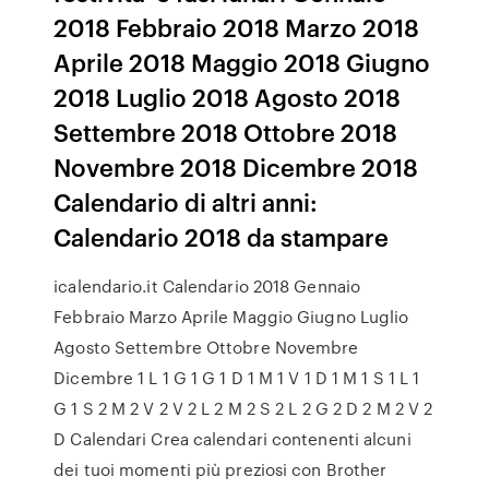
2018 Febbraio 2018 Marzo 2018
Aprile 2018 Maggio 2018 Giugno
2018 Luglio 2018 Agosto 2018
Settembre 2018 Ottobre 2018
Novembre 2018 Dicembre 2018
Calendario di altri anni:
Calendario 2018 da stampare
icalendario.it Calendario 2018 Gennaio
Febbraio Marzo Aprile Maggio Giugno Luglio
Agosto Settembre Ottobre Novembre
Dicembre 1 L 1 G 1 G 1 D 1 M 1 V 1 D 1 M 1 S 1 L 1
G 1 S 2 M 2 V 2 V 2 L 2 M 2 S 2 L 2 G 2 D 2 M 2 V 2
D Calendari Crea calendari contenenti alcuni
dei tuoi momenti più preziosi con Brother