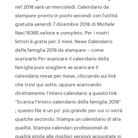
nel 2018 sarà un mercoledì. Calendario da
stampare pronto in pochi secondi con l'utilità
gratuita venerdì 7 dicembre 2018 di Michele
Nasi 16365 veloce e completo. Per i nostri
lettori è gratis per 3 mesi. News Calendario
della famiglia 2018 da stampare – come
scaricarlo Per scaricare il calendario della
famiglia puoi scegliere se scaricare il
calendario mese per mese, cliccando sui link
che trovi qui sotto, oppure scaricando
direttamente l’intero calendario a questo link
“Scarica l’intero calendario della famiglia 2018”
; questo file è un po’ più grande per cui ci vorrà
qualche secondo. Stampa un calendario di alta
qualità. Stampa calendari professionali di
qualità simile alle migliori versioni acquistate in