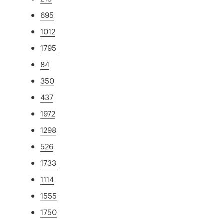
695
1012
1795
84
350
437
1972
1298
526
1733
1114
1555
1750