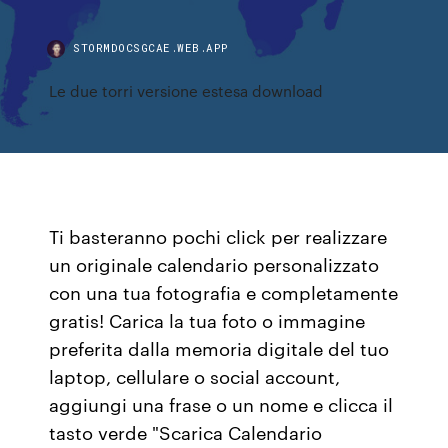
STORMDOCSGCAE.WEB.APP
Le due torri versione estesa download
Ti basteranno pochi click per realizzare
un originale calendario personalizzato
con una tua fotografia e completamente
gratis! Carica la tua foto o immagine
preferita dalla memoria digitale del tuo
laptop, cellulare o social account,
aggiungi una frase o un nome e clicca il
tasto verde "Scarica Calendario