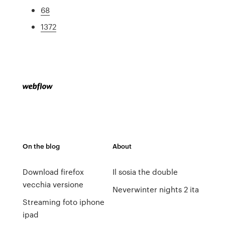
68
1372
On the blog
About
Download firefox
Il sosia the double
vecchia versione
Neverwinter nights 2 ita
Streaming foto iphone
ipad