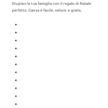
Stupisci la tua famiglia con il regalo di Natale
perfetto. Canva è facile, veloce e gratis.