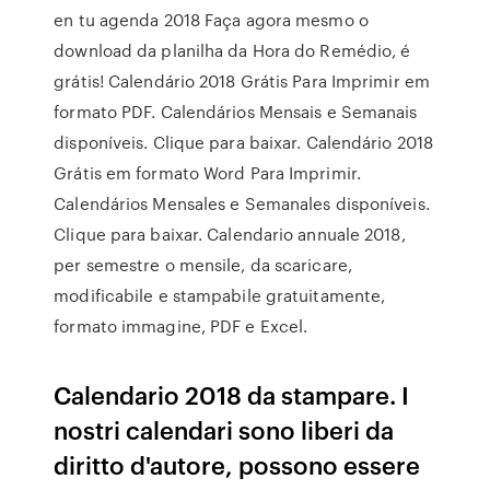
en tu agenda 2018 Faça agora mesmo o
download da planilha da Hora do Remédio, é
grátis! Calendário 2018 Grátis Para Imprimir em
formato PDF. Calendários Mensais e Semanais
disponíveis. Clique para baixar. Calendário 2018
Grátis em formato Word Para Imprimir.
Calendários Mensales e Semanales disponíveis.
Clique para baixar. Calendario annuale 2018,
per semestre o mensile, da scaricare,
modificabile e stampabile gratuitamente,
formato immagine, PDF e Excel.
Calendario 2018 da stampare. I
nostri calendari sono liberi da
diritto d'autore, possono essere