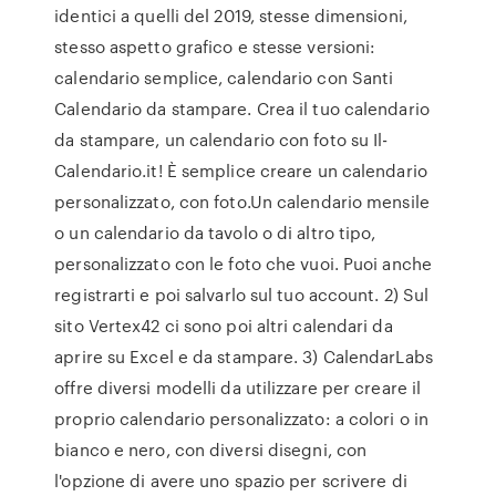
identici a quelli del 2019, stesse dimensioni,
stesso aspetto grafico e stesse versioni:
calendario semplice, calendario con Santi
Calendario da stampare. Crea il tuo calendario
da stampare, un calendario con foto su Il-
Calendario.it! È semplice creare un calendario
personalizzato, con foto.Un calendario mensile
o un calendario da tavolo o di altro tipo,
personalizzato con le foto che vuoi. Puoi anche
registrarti e poi salvarlo sul tuo account. 2) Sul
sito Vertex42 ci sono poi altri calendari da
aprire su Excel e da stampare. 3) CalendarLabs
offre diversi modelli da utilizzare per creare il
proprio calendario personalizzato: a colori o in
bianco e nero, con diversi disegni, con
l'opzione di avere uno spazio per scrivere di