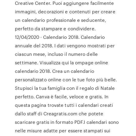
Creative Center. Puoi aggiungere facilmente
immagini, decorazioni e contenuti per creare
un calendario professionale e seducente,
perfetto da stampare e condividere.
12/04/2020 · Calendario 2018. Calendario
annuale del 2018. I dati vengono mostrati per
ciascun mese, incluso il numero delle
settimane. Visualizza qui la ompage online
calendario 2018. Crea un calendario
personalizzato online con le tue foto più belle.
Stupisci la tua famiglia con il regalo di Natale
perfetto. Canva è facile, veloce e gratis. In
questa pagina trovate tutti i calendari creati
dallo staff di Creagratis.com che potete
scaricare gratis in formato PDF.I calendari sono
nelle misure adatte per essere stampati sui