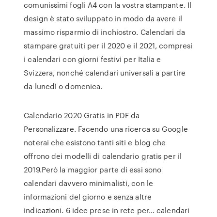
comunissimi fogli A4 con la vostra stampante. Il
design è stato sviluppato in modo da avere il
massimo risparmio di inchiostro. Calendari da
stampare gratuiti per il 2020 e il 2021, compresi
i calendari con giorni festivi per Italia e
Svizzera, nonché calendari universali a partire
da lunedì o domenica.
Calendario 2020 Gratis in PDF da
Personalizzare. Facendo una ricerca su Google
noterai che esistono tanti siti e blog che
offrono dei modelli di calendario gratis per il
2019.Però la maggior parte di essi sono
calendari davvero minimalisti, con le
informazioni del giorno e senza altre
indicazioni. 6 idee prese in rete per… calendari