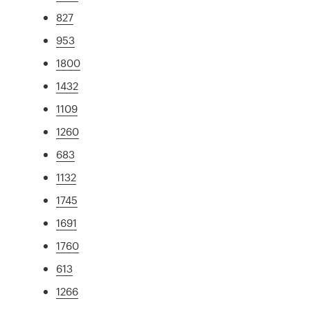
827
953
1800
1432
1109
1260
683
1132
1745
1691
1760
613
1266