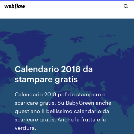
Calendario 2018 da
stampare gratis
Calendario 2018 pdf da stampare e
scaricare gratis. Su BabyGreen anche
quest'ano il bellissimo calendario da
scaricare gratis. Anche la frutta e la
verdura.