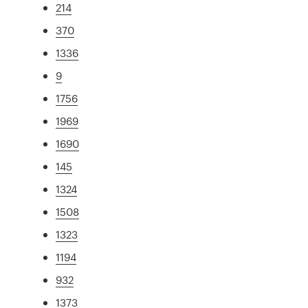
214
370
1336
9
1756
1969
1690
145
1324
1508
1323
1194
932
1373