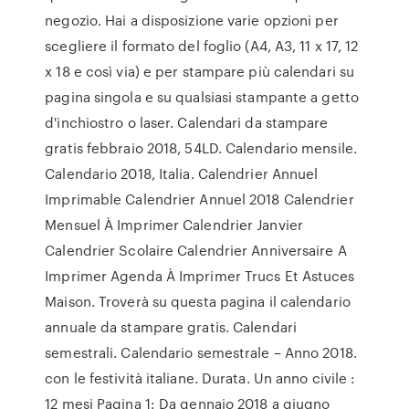
negozio. Hai a disposizione varie opzioni per
scegliere il formato del foglio (A4, A3, 11 x 17, 12
x 18 e così via) e per stampare più calendari su
pagina singola e su qualsiasi stampante a getto
d'inchiostro o laser. Calendari da stampare
gratis febbraio 2018, 54LD. Calendario mensile.
Calendario 2018, Italia. Calendrier Annuel
Imprimable Calendrier Annuel 2018 Calendrier
Mensuel À Imprimer Calendrier Janvier
Calendrier Scolaire Calendrier Anniversaire A
Imprimer Agenda À Imprimer Trucs Et Astuces
Maison. Troverà su questa pagina il calendario
annuale da stampare gratis. Calendari
semestrali. Calendario semestrale – Anno 2018.
con le festività italiane. Durata. Un anno civile :
12 mesi Pagina 1: Da gennaio 2018 a giugno