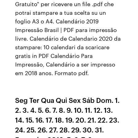
Gratuito" per ricevere un file .pdf che
potrai stampare a tua scelta su un
foglio A3 o A4. Calendário 2019
Impressão Brasil | PDF para impressão
livre. Calendário de Calendario 2020 da
stampare: 10 calendari da scaricare
gratis in PDF Calendário Para
Impressão, Calendário a ser impresso
em 2018 anos. Formato pdf.
Seg Ter Qua Qui Sex Sáb Dom. 1.
2. 3. 4. 5. 6. 7. 8. 9. 10. 11. 12. 13.
14. 15. 16. 17. 18. 19. 20. 21. 22. 23.
24. 25. 26. 27. 28. 29. 30. 31.