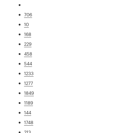
706
10
168
229
458
544
1233
1277
1849
1189
144
1748
213