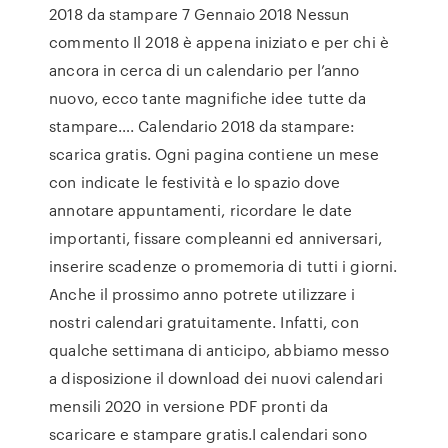
2018 da stampare 7 Gennaio 2018 Nessun
commento Il 2018 è appena iniziato e per chi è
ancora in cerca di un calendario per l’anno
nuovo, ecco tante magnifiche idee tutte da
stampare…. Calendario 2018 da stampare:
scarica gratis. Ogni pagina contiene un mese
con indicate le festività e lo spazio dove
annotare appuntamenti, ricordare le date
importanti, fissare compleanni ed anniversari,
inserire scadenze o promemoria di tutti i giorni.
Anche il prossimo anno potrete utilizzare i
nostri calendari gratuitamente. Infatti, con
qualche settimana di anticipo, abbiamo messo
a disposizione il download dei nuovi calendari
mensili 2020 in versione PDF pronti da
scaricare e stampare gratis.I calendari sono