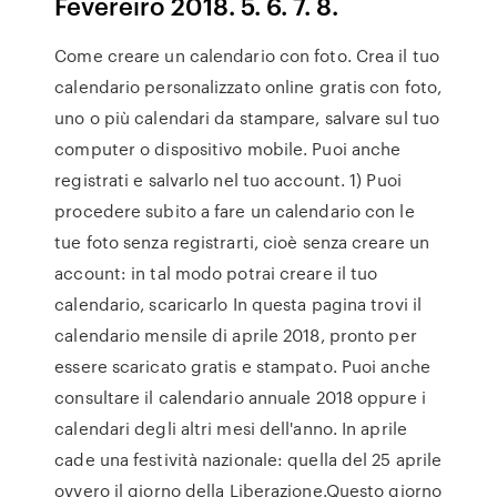
Fevereiro 2018. 5. 6. 7. 8.
Come creare un calendario con foto. Crea il tuo
calendario personalizzato online gratis con foto,
uno o più calendari da stampare, salvare sul tuo
computer o dispositivo mobile. Puoi anche
registrati e salvarlo nel tuo account. 1) Puoi
procedere subito a fare un calendario con le
tue foto senza registrarti, cioè senza creare un
account: in tal modo potrai creare il tuo
calendario, scaricarlo In questa pagina trovi il
calendario mensile di aprile 2018, pronto per
essere scaricato gratis e stampato. Puoi anche
consultare il calendario annuale 2018 oppure i
calendari degli altri mesi dell'anno. In aprile
cade una festività nazionale: quella del 25 aprile
ovvero il giorno della Liberazione.Questo giorno