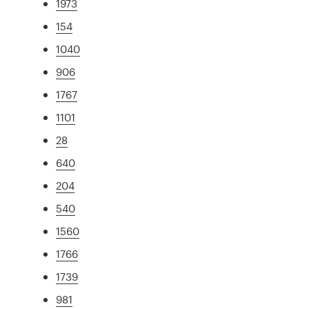
1973
154
1040
906
1767
1101
28
640
204
540
1560
1766
1739
981