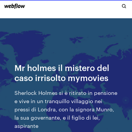
Mr holmes il mistero del
caso irrisolto mymovies
Sherlock Holmes si è ritirato in pensione
e vive in un tranquillo villaggio nei
pressi di Londra, con la signora Munro,
la sua governante, e il figlio di lei,
aspirante