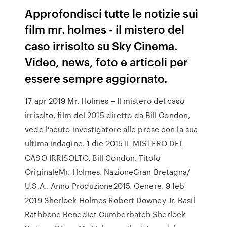
Approfondisci tutte le notizie sui
film mr. holmes - il mistero del
caso irrisolto su Sky Cinema.
Video, news, foto e articoli per
essere sempre aggiornato.
17 apr 2019 Mr. Holmes – Il mistero del caso
irrisolto, film del 2015 diretto da Bill Condon,
vede l'acuto investigatore alle prese con la sua
ultima indagine. 1 dic 2015 IL MISTERO DEL
CASO IRRISOLTO. Bill Condon. Titolo
OriginaleMr. Holmes. NazioneGran Bretagna/
U.S.A.. Anno Produzione2015. Genere. 9 feb
2019 Sherlock Holmes Robert Downey Jr. Basil
Rathbone Benedict Cumberbatch Sherlock