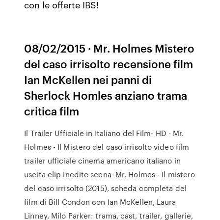
con le offerte IBS!
08/02/2015 · Mr. Holmes Mistero
del caso irrisolto recensione film
Ian McKellen nei panni di
Sherlock Homles anziano trama
critica film
Il Trailer Ufficiale in Italiano del Film- HD - Mr.
Holmes - Il Mistero del caso irrisolto video film
trailer ufficiale cinema americano italiano in
uscita clip inedite scena Mr. Holmes - Il mistero
del caso irrisolto (2015), scheda completa del
film di Bill Condon con Ian McKellen, Laura
Linney, Milo Parker: trama, cast, trailer, gallerie,