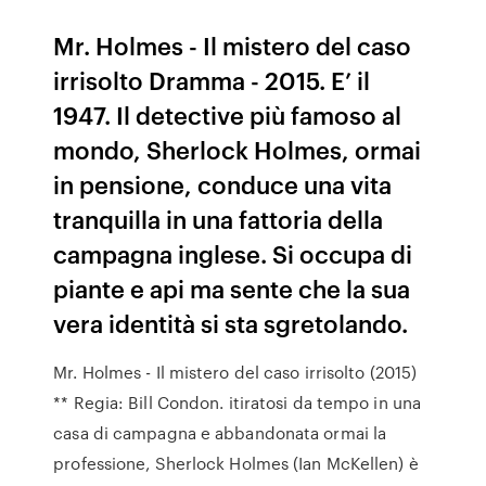
Mr. Holmes - Il mistero del caso
irrisolto Dramma - 2015. E’ il
1947. Il detective più famoso al
mondo, Sherlock Holmes, ormai
in pensione, conduce una vita
tranquilla in una fattoria della
campagna inglese. Si occupa di
piante e api ma sente che la sua
vera identità si sta sgretolando.
Mr. Holmes - Il mistero del caso irrisolto (2015)
** Regia: Bill Condon. itiratosi da tempo in una
casa di campagna e abbandonata ormai la
professione, Sherlock Holmes (Ian McKellen) è