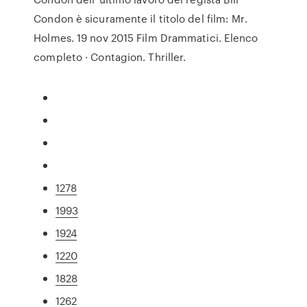
Condon è sicuramente il titolo del film: Mr.
Holmes. 19 nov 2015 Film Drammatici. Elenco
completo · Contagion. Thriller.
1278
1993
1924
1220
1828
1262