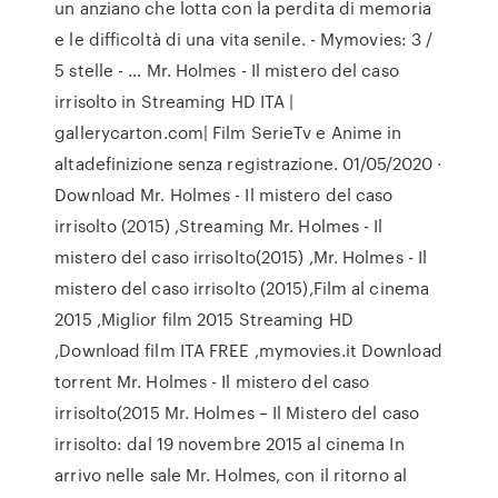
un anziano che lotta con la perdita di memoria
e le difficoltà di una vita senile. - Mymovies: 3 /
5 stelle - … Mr. Holmes - Il mistero del caso
irrisolto in Streaming HD ITA |
gallerycarton.com| Film SerieTv e Anime in
altadefinizione senza registrazione. 01/05/2020 ·
Download Mr. Holmes - Il mistero del caso
irrisolto (2015) ,Streaming Mr. Holmes - Il
mistero del caso irrisolto(2015) ,Mr. Holmes - Il
mistero del caso irrisolto (2015),Film al cinema
2015 ,Miglior film 2015 Streaming HD
,Download film ITA FREE ,mymovies.it Download
torrent Mr. Holmes - Il mistero del caso
irrisolto(2015 Mr. Holmes – Il Mistero del caso
irrisolto: dal 19 novembre 2015 al cinema In
arrivo nelle sale Mr. Holmes, con il ritorno al